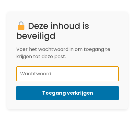
Deze inhoud is
beveiligd
Voer het wachtwoord in om toegang te
krijgen tot deze post.
Toegang verkrijgen