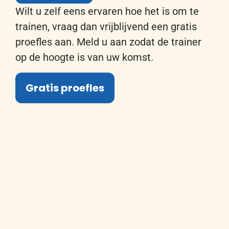
Wil
t u
zelf eens ervaren hoe het is om te
trainen, vraag dan vrijblijvend een gratis
proefles aan.
Meld u
aan
zodat de trainer
op de hoogte is van
uw
komst
.
Gratis proefles