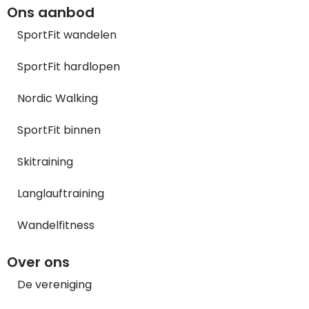
Ons aanbod
SportFit wandelen
SportFit hardlopen
Nordic Walking
SportFit binnen
Skitraining
Langlauftraining
Wandelfitness
Over ons
De vereniging