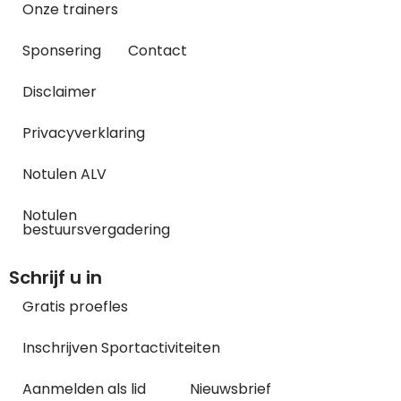
Onze trainers
Sponsering
Contact
Disclaimer
Privacyverklaring
Notulen ALV
Notulen
bestuursvergadering
Schrijf u in
Gratis proefles
Inschrijven Sportactiviteiten
Aanmelden als lid
Nieuwsbrief