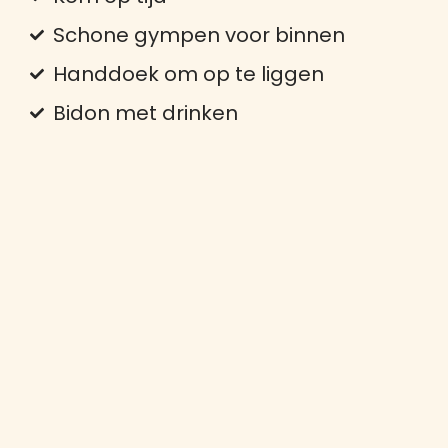
Schone gympen voor binnen
Handdoek om op te liggen
Bidon met drinken