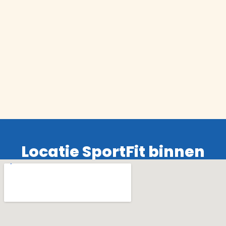
Locatie SportFit binnen