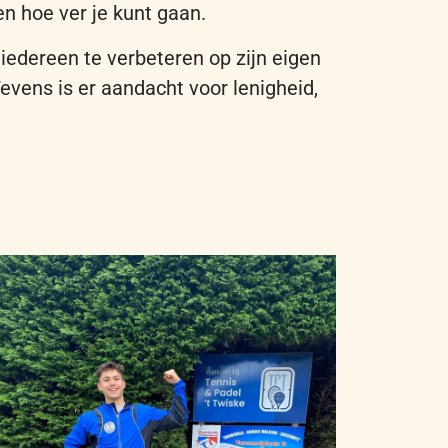
en hoe ver je kunt gaan.
n iedereen te verbeteren op zijn eigen
evens is er aandacht voor lenigheid,