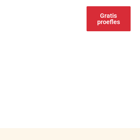
Nieuwsbrief
Gratis
proefles