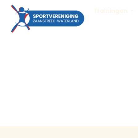
Trainingen
Contact